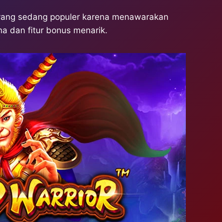
t yang sedang populer karena menawarakan
a dan fitur bonus menarik.