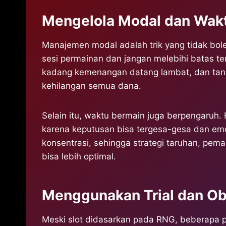
Mengelola Modal dan Wak
Manajemen modal adalah trik yang tidak bol
sesi permainan dan jangan melebihi batas te
kadang kemenangan datang lambat, dan tan
kehilangan semua dana.
Selain itu, waktu bermain juga berpengaruh. H
karena keputusan bisa tergesa-gesa dan emo
konsentrasi, sehingga strategi taruhan, pem
bisa lebih optimal.
Menggunakan Trial dan Ob
Meski slot didasarkan pada RNG, beberapa 