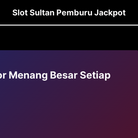
Slot Sultan Pemburu Jackpot
or Menang Besar Setiap