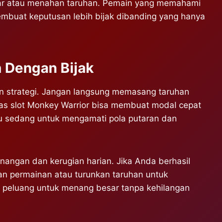
sar atau menahan taruhan. Pemain yang memahami
mbuat keputusan lebih bijak dibanding yang hanya
 Dengan Bijak
n strategi. Jangan langsung memasang taruhan
tas slot Monkey Warrior bisa membuat modal cepat
tau sedang untuk mengamati pola putaran dan
nangan dan kerugian harian. Jika Anda berhasil
an permainan atau turunkan taruhan untuk
ni, peluang untuk menang besar tanpa kehilangan