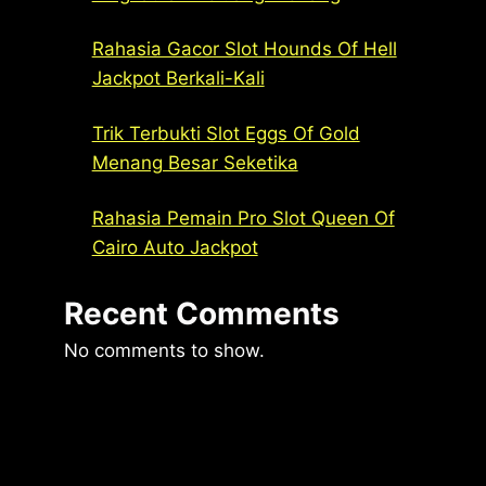
Rahasia Gacor Slot Hounds Of Hell
Jackpot Berkali-Kali
Trik Terbukti Slot Eggs Of Gold
Menang Besar Seketika
Rahasia Pemain Pro Slot Queen Of
Cairo Auto Jackpot
Recent Comments
No comments to show.