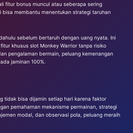
li fitur bonus muncul atau seberapa sering
ni bisa membantu menentukan strategi taruhan
h dahulu sebelum bertaruh dengan uang nyata. Ini
ur khusus slot Monkey Warrior tanpa risiko
dan pengalaman bermain, peluang kemenangan
k ada jaminan 100%.
tidak bisa dijamin setiap hari karena faktor
ngan pemahaman mekanisme permainan, strategi
ajemen modal, dan observasi pola, peluang meraih